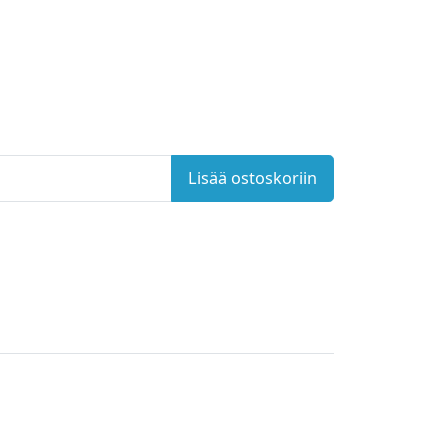
Lisää ostoskoriin