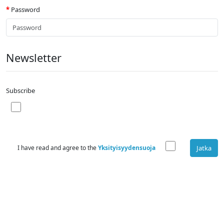
Password
Newsletter
Subscribe
I have read and agree to the
Yksityisyydensuoja
Jatka