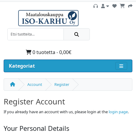
0 tuotetta - 0,00€
Kategoriat
Account
Register
Register Account
If you already have an account with us, please login at the
login page
.
Your Personal Details