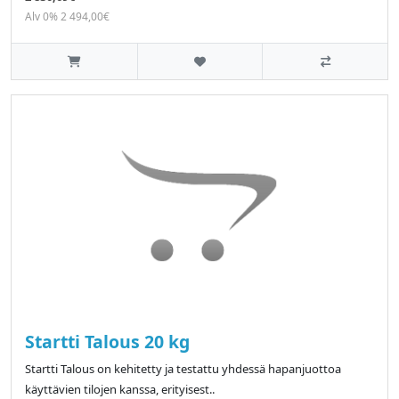
Alv 0% 2 494,00€
Startti Talous 20 kg
Startti Talous on kehitetty ja testattu yhdessä hapanjuottoa
käyttävien tilojen kanssa, erityisest..