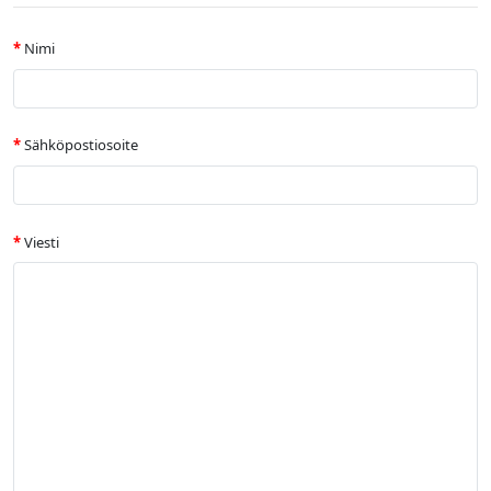
Nimi
Sähköpostiosoite
Viesti