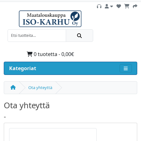
0 tuotetta - 0,00€
Kategoriat
Ota yhteyttä
Ota yhteyttä
-