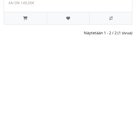
Alv 0% 149,00€
Näytetään 1 - 2 / 2 (1 sivua)