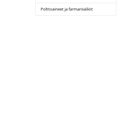
Polttoaineet ja farmarisäiliöt